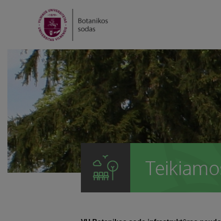
Teikiamo