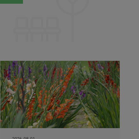
2026-08-01