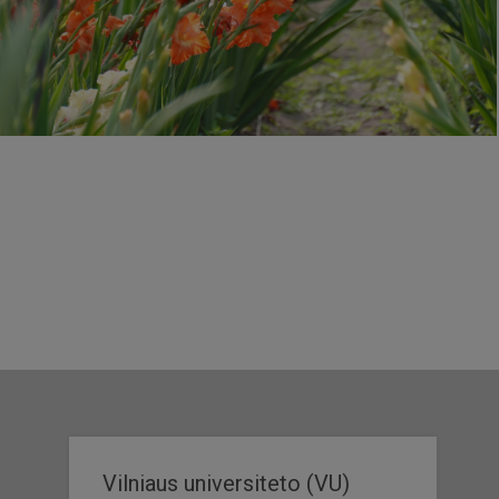
Vilniaus universiteto (VU)