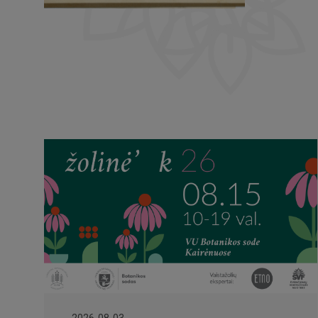
2026-08-03