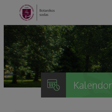
Kalendor