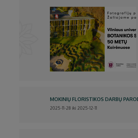
MOKINIŲ FLORISTIKOS DARBŲ PARO
2025-11-28 iki 2025-12-11