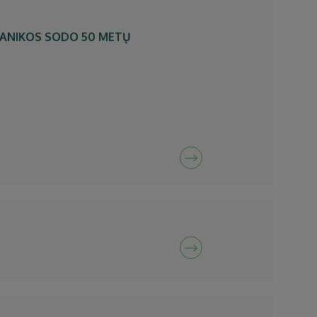
TANIKOS SODO 50 METŲ