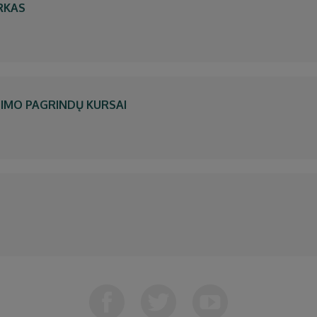
ARKAS
NIMO PAGRINDŲ KURSAI