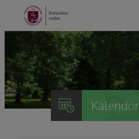
Kalendor