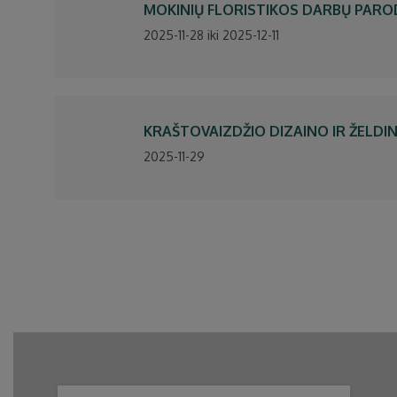
MOKINIŲ FLORISTIKOS DARBŲ PARO
2025-11-28 iki 2025-12-11
KRAŠTOVAIZDŽIO DIZAINO IR ŽELDI
2025-11-29