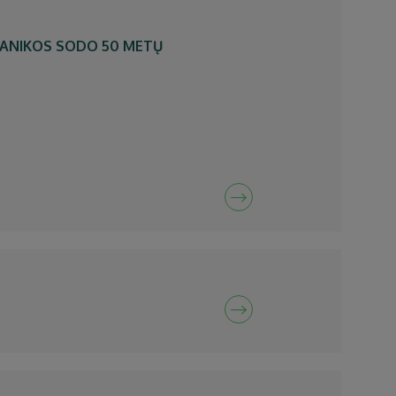
TANIKOS SODO 50 METŲ