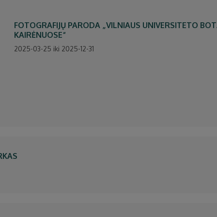
FOTOGRAFIJŲ PARODA „VILNIAUS UNIVERSITETO BO
KAIRĖNUOSE“
2025-03-25 iki 2025-12-31
ARKAS