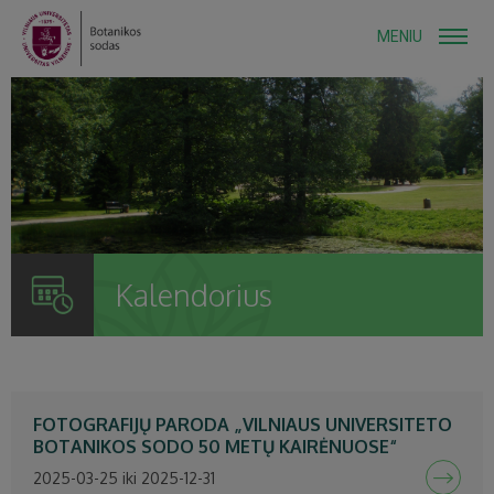
MENIU
Kalendorius
FOTOGRAFIJŲ PARODA „VILNIAUS UNIVERSITETO
BOTANIKOS SODO 50 METŲ KAIRĖNUOSE“
2025-03-25 iki 2025-12-31