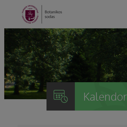
Kalendor