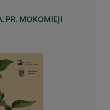
A. PR. MOKOMIEJI