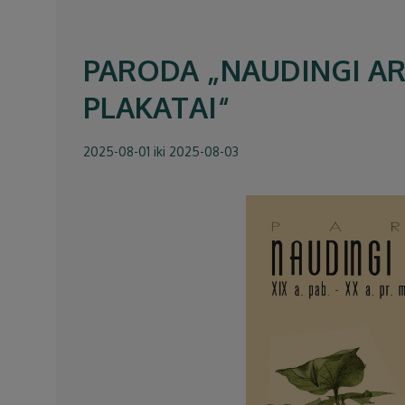
PARODA „NAUDINGI AR N
PLAKATAI“
2025-08-01 iki 2025-08-03