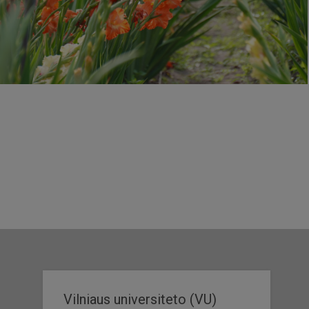
Vilniaus universiteto (VU)