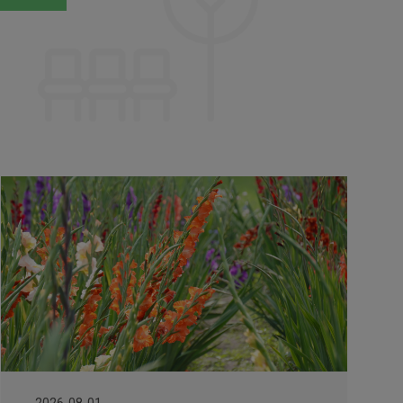
2026-08-01