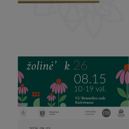
2026-08-03